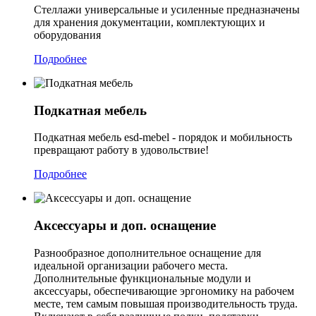
Стеллажи универсальные и усиленные предназначены
для хранения документации, комплектующих и
оборудования
Подробнее
Подкатная мебель
Подкатная мебель esd-mebel - порядок и мобильность
превращают работу в удовольствие!
Подробнее
Аксессуары и доп. оснащение
Разнообразное дополнительное оснащение для
идеальной организации рабочего места.
Дополнительные функциональные модули и
аксессуары, обеспечивающие эргономику на рабочем
месте, тем самым повышая производительность труда.