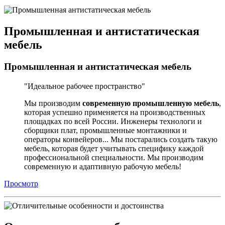
Промышленная и антистатическая
мебель
Промышленная и антистатическая мебель
Идеальное рабочее пространство
Мы производим
современную промышленную мебель
,
которая успешно применяется на производственных
площадках по всей России. Инженеры технологи и
сборщики плат, промышленные монтажники и
операторы конвейеров... Мы постарались создать такую
мебель, которая будет учитывать специфику каждой
профессиональной специальности. Мы производим
современную и адаптивную рабочую мебель!
Просмотр