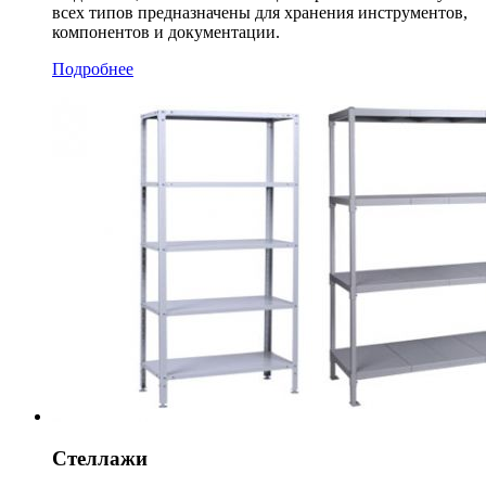
всех типов предназначены для хранения инструментов,
компонентов и документации.
Подробнее
Стеллажи