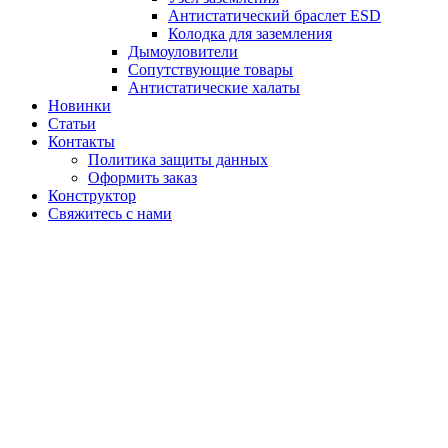
Антистатический браслет ESD
Колодка для заземления
Дымоуловители
Сопутствующие товары
Антистатические халаты
Новинки
Статьи
Контакты
Политика защиты данных
Оформить заказ
Конструктор
­Свяжитесь с нами