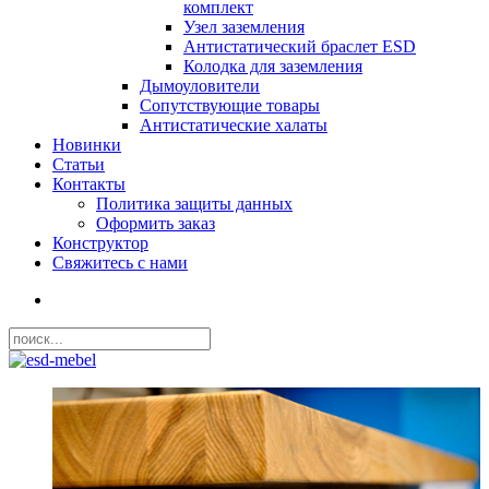
комплект
Узел заземления
Антистатический браслет ESD
Колодка для заземления
Дымоуловители
Сопутствующие товары
Антистатические халаты
Новинки
Статьи
Контакты
Политика защиты данных
Оформить заказ
Конструктор
­Свяжитесь с нами