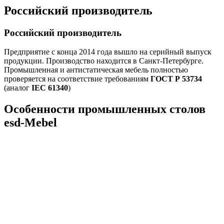
Российский производитель
Российский производитель
Предприятие с конца 2014 года вышло на серийный выпуск
продукции. Производство находится в Санкт-Петербурге.
Промышленная и антистатическая мебель полностью
проверяется на соответствие требованиям
ГОСТ Р 53734
(аналог
IEC 61340
)
Особенности промышленных столов
esd-Mebel