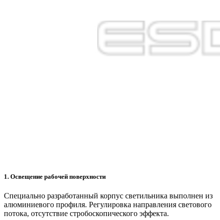
1. Освещение рабочей поверхности
Специально разработанный корпус светильника выполнен из
алюминиевого профиля. Регулировка направления светового
потока, отсутствие стробоскопического эффекта.