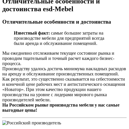
Отличительные особенности и
достоинства esd-Mebel
Отличительные особенности и достоинства
Известный факт:
самые большие затраты на
производстве мебели для предприятий всегда
были аренда и обслуживание помещений.
Мы ежедневно отслеживаем текущее состояние рынка и
проводим тщательный и точный расчет каждого бизнес-
процесса.
Производству удалось достичь минимума накладных расходов
на аренду и обслуживание производственных помещений.
Как результат, это существенно сказывается на себестоимости
и конечной цене рабочих мест и антистатического оснащения
«Новатор». При этом качество продукции нашего
производства на уровне с лидерами мирового рынка
производителей мебели.
На Российском рынке производства мебели у нас самые
выгодные цены!