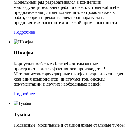
Модельный ряд разрабатывался в концепции
многофункциональных рабочих мест. Столы esd-mebel
предназначены для выполнения электромонтажных
работ, сборки и ремонта электроаппаратуры на
предприятиях электротехнической промышленности.
Подробнее
Шкафы
Корпусная мебель esd-mebel - оптимальные
пространства для эффективного производства!
Металлические двухдверные шкафы предназначены для
хранения компонентов, инструментов, одежды,
документации и других необходимых вещей.
Подробнее
Тумбы
Подвесные, мобильные и стационарные стальные тумбы