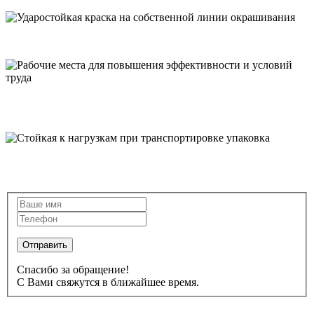
Ударостойкая краска на собственной линии окрашивания
Рабочие места для повышения эффективности и условий
труда
Стойкая к нагрузкам при транспортировке упаковка
Отправить
Спасибо за обращение!
С Вами свяжутся в ближайшее время.