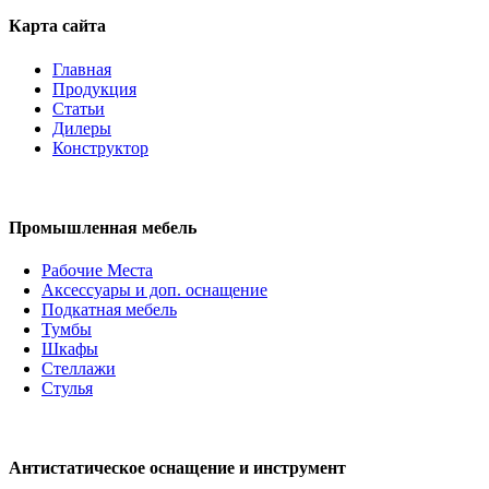
Карта сайта
Главная
Продукция
Статьи
Дилеры
Конструктор
Промышленная мебель
Рабочие Места
Аксессуары и доп. оснащение
Подкатная мебель
Тумбы
Шкафы
Стеллажи
Стулья
Антистатическое оснащение и инструмент