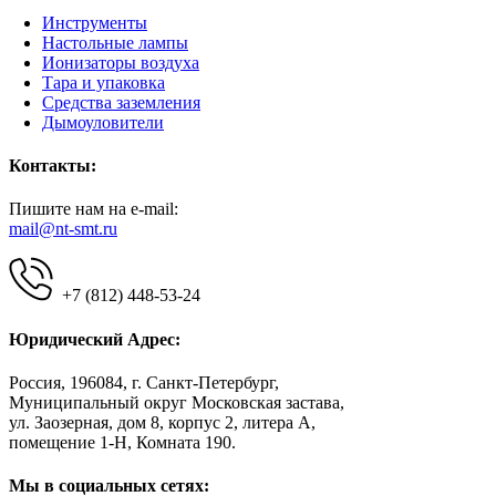
Инструменты
Настольные лампы
Ионизаторы воздуха
Тара и упаковка
Средства заземления
Дымоуловители
Контакты:
Пишите нам на e-mail:
mail@nt-smt.ru
+7 (812) 448-53-24
Юридический Адрес:
Россия, 196084, г. Санкт-Петербург,
Муниципальный округ Московская застава,
ул. Заозерная, дом 8, корпус 2, литера А,
помещение 1-Н, Комната 190.
Мы в социальных сетях: