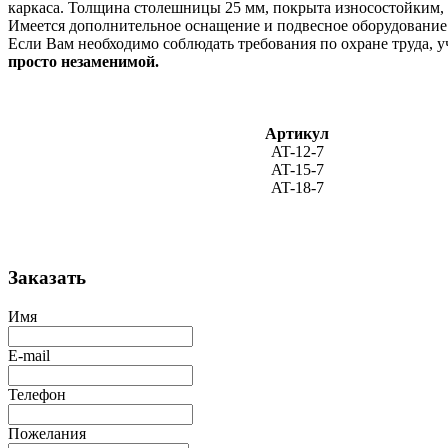
каркаса. Толщина столешницы 25 мм, покрыта износостойким,
Имеется дополнительное оснащение и подвесное оборудование
Если Вам необходимо соблюдать требования по охране труда, у
просто незаменимой.
Артикул
AT-12-7
AT-15-7
AT-18-7
Заказать
Имя
E-mail
Телефон
Пожелания