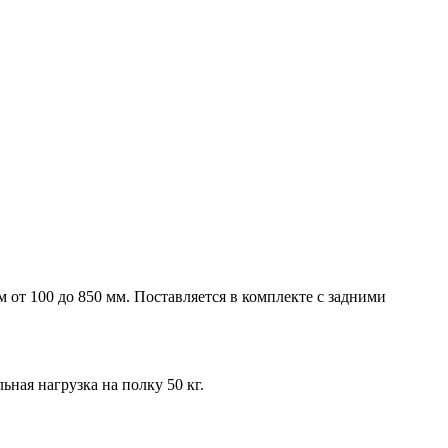
от 100 до 850 мм. Поставляется в комплекте с задними
ная нагрузка на полку 50 кг.