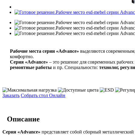
Рабочие места серии «Advance»
выделяются современным, 
комфортно.
Серия «Advance»
– это решение для современных рабочих
ремонтные работы
и пр. Специальности:
технолог, регу
Заказать
Собрать стол Онлайн
Описание
Серия «Advance»
представляет собой сборный металлический