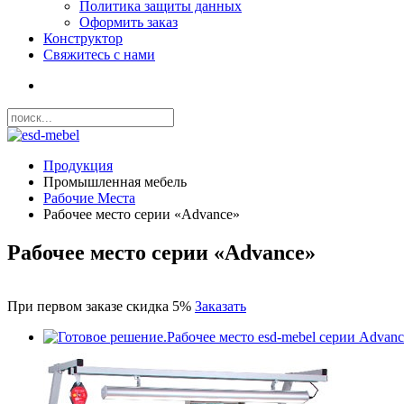
Политика защиты данных
Оформить заказ
Конструктор
­Свяжитесь с нами
Продукция
Промышленная мебель
Рабочие Места
Рабочее место серии «Advance»
Рабочее место серии
«Advance»
При первом заказе
скидка 5%
Заказать