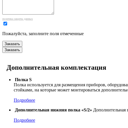
политика защиты данных
Пожалуйста, заполните поля отмеченные
Заказать
Заказать
Дополнительная комплектация
Полка S
Полка используется для размещения приборов, оборудова
стойками, на которые может монтироваться дополнитель
Подробнее
Дополнительная нижняя полка «S/2»
Дополнительная по
Подробнее