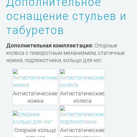
Дополнительное
оснащение стульев и
табуретов
Дополнительная комплектация:
Опорные
колеса с поворотным механизмом, статичные
ножки, подлокотники, кольцо для ног.
Антистатические
Антистатические
ножки
колеса
Опорное кольцо
Антистатические