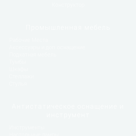
Конструктор
Промышленная мебель
Рабочие Места
Аксессуары и доп. оснащение
Подкатная мебель
Тумбы
Шкафы
Стеллажи
Стулья
Антистатическое оснащение и
инструмент
Инструменты
Настольные лампы