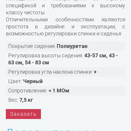
спецификой и требованиями к высокому
классу чистоты.
Отличительными особенностями являются
простота в дизайне и эксплуатации, с
возможностью регулировки спинки и сиденья.
Покрытие сидения:
Полиуретан
Регулировка высоты сидения:
43-57 см, 43 -
63 см, 54 - 83 см
Регулировка угла наклона спинки:
+
Цвет:
Черный
Сопротивление:
< 1 МОм
Вес:
7,5 кг
Заказать