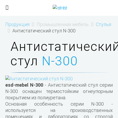
Продукция
Промышленная мебель
Стулья
Антистатический стул N-300
Антистатически
стул
N-300
esd-mebel N-300
- Антистатический стул серии
N-300 оснащен термостойким огнеупорным
покрытием из полиуретана.
Основная особенность серии N-300 -
используется на производственных
помещениях и лабораториях со строгой