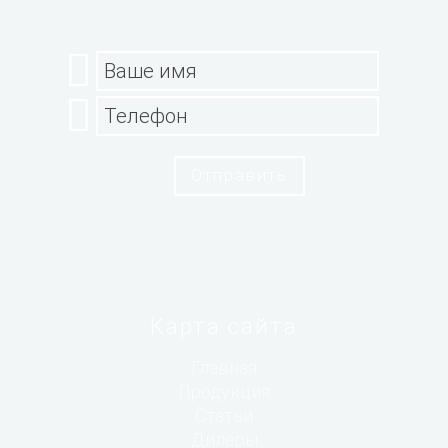
Отправить
Карта сайта
Главная
Продукция
Статьи
Дилеры