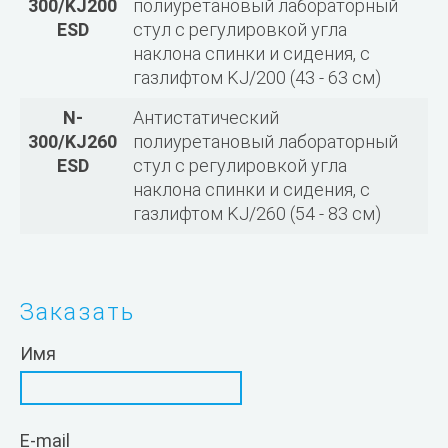
300/KJ200
полиуретановый лабораторный
ESD
стул с регулировкой угла
наклона спинки и сидения, с
газлифтом KJ/200 (43 - 63 см)
N-
Антистатический
300/KJ260
полиуретановый лабораторный
ESD
стул с регулировкой угла
наклона спинки и сидения, с
газлифтом KJ/260 (54 - 83 см)
Заказать
Имя
E-mail