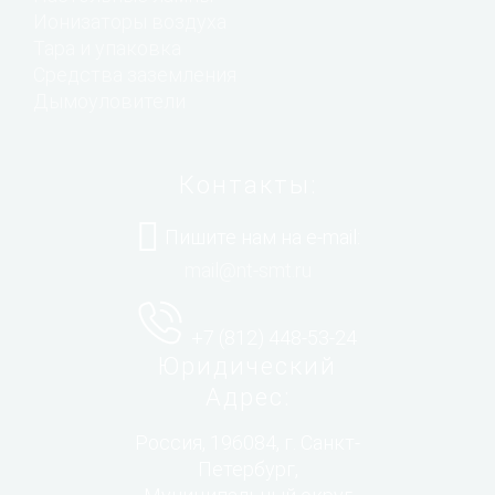
Ионизаторы воздуха
Тара и упаковка
Средства заземления
Дымоуловители
Контакты:
Пишите нам на e-mail:
mail@nt-smt.ru
+7 (812) 448-53-24
Юридический
Адрес:
Россия, 196084, г. Санкт-
Петербург,