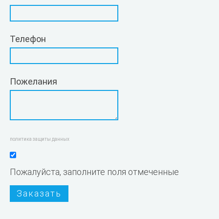
Телефон
Пожелания
политика защиты данных
Пожалуйста, заполните поля отмеченные
Заказать